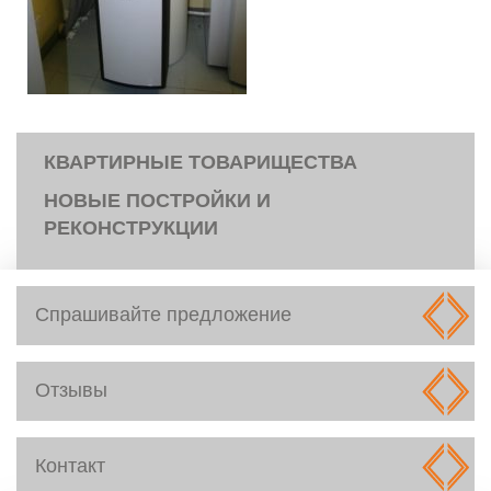
КВАРТИРНЫЕ ТОВАРИЩЕСТВА
НОВЫЕ ПОСТРОЙКИ И
РЕКОНСТРУКЦИИ
Спрашивайте предложение
Отзывы
Контакт